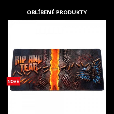
OBLÍBENÉ PRODUKTY
NOVÉ