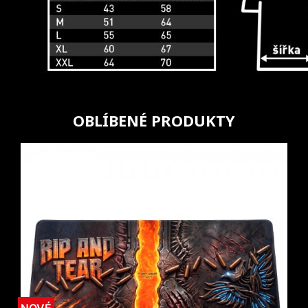
OBLÍBENÉ PRODUKTY
NOVÉ