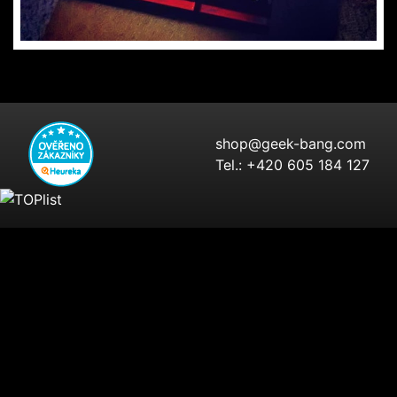
shop@geek-bang.com
Tel.:
+420 605 184 127